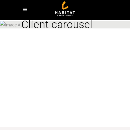
Client carousel