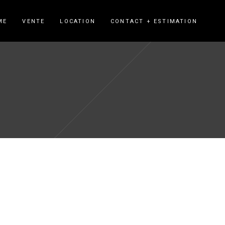
ME
VENTE
LOCATION
CONTACT + ESTIMATION