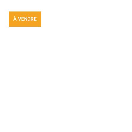
À VENDRE