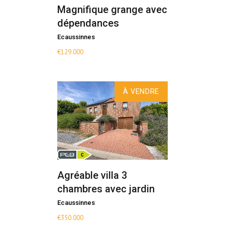
Magnifique grange avec
dépendances
Ecaussinnes
€
129.000
À VENDRE
Agréable villa 3
chambres avec jardin
Ecaussinnes
€
350.000