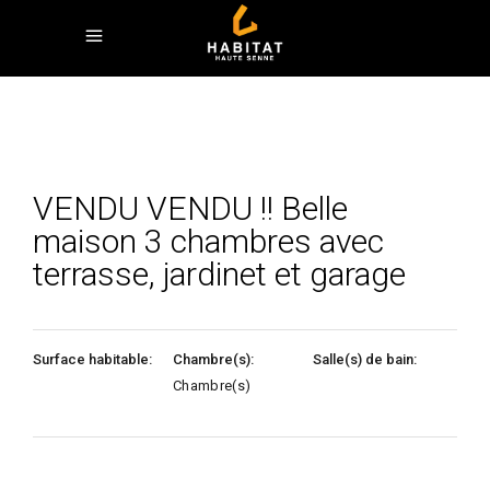
VENDU VENDU !! Belle
maison 3 chambres avec
terrasse, jardinet et garage
Surface habitable:
Chambre(s):
Salle(s) de bain:
Chambre(s)