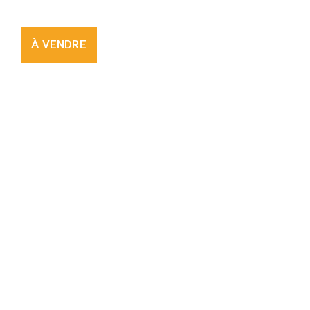
À VENDRE