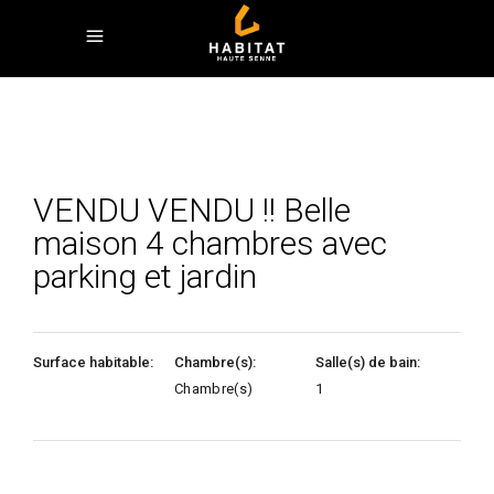
VENDU VENDU !! Belle
maison 4 chambres avec
parking et jardin
Surface habitable:
Chambre(s):
Salle(s) de bain:
Chambre(s)
1