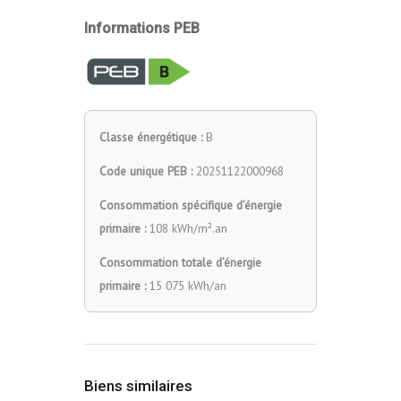
Informations PEB
Classe énergétique :
B
Code unique PEB :
20251122000968
Consommation spécifique d’énergie
primaire :
108 kWh/m².an
Consommation totale d’énergie
primaire :
15 075 kWh/an
Biens similaires