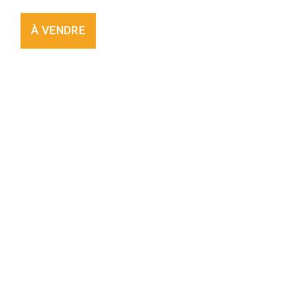
À VENDRE