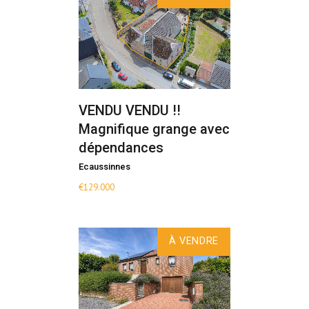
VENDU VENDU !!
Magnifique grange avec
dépendances
Ecaussinnes
€
129.000
À VENDRE