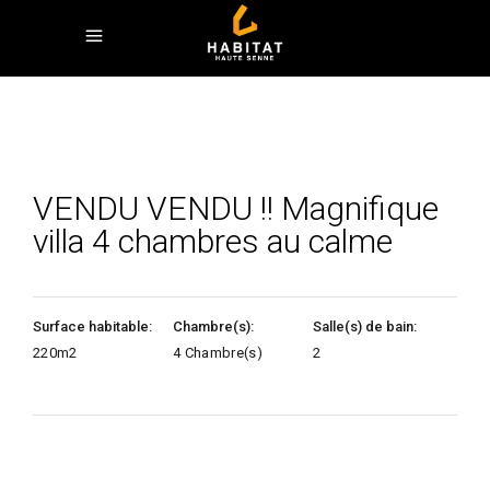
VENDU VENDU !! Magnifique
villa 4 chambres au calme
Surface habitable:
Chambre(s):
Salle(s) de bain:
220m2
4 Chambre(s)
2