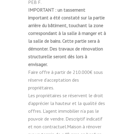
PEB F.
IMPORTANT : un tassement
important a été constaté sur la partie
arrière du bâtiment, touchant la zone
correspondant à la salle à manger et à
la salle de bains. Cette partie sera à
démonter. Des travaux de rénovation
structurelle seront dès lors à
envisager.
Faire offre à partir de 210.000€ sous
réserve d’acceptation des
propriétaires.
Les propriétaires se réservent le droit
d’apprécier la hauteur et la qualité des
offres. L’agent immobilier n’a pas le
pouvoir de vendre. Descriptif indicatif
et non contractuel.Maison à rénover