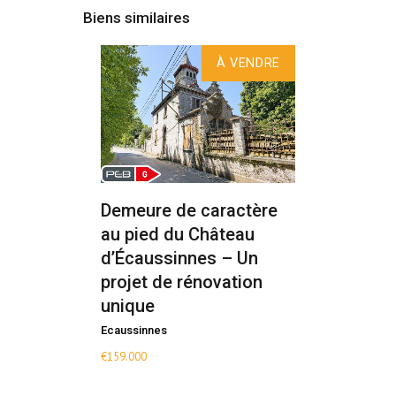
Biens similaires
À VENDRE
Demeure de caractère
au pied du Château
d’Écaussinnes – Un
projet de rénovation
unique
Ecaussinnes
€
159.000