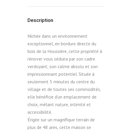
Description
Nichée dans un environnement
exceptionnel, en bordure directe du
bois de la Houssière, cette propriété à
rénover vous séduira par son cadre
verdoyant, son calme absolu et son
impressionnant potentiel. Située à
seulement 5 minutes du centre du
village et de toutes ses commodités,
elle bénéficie d’un emplacement de
choix, mêlant nature, intimité et
accessibilité.
Érigée sur un magnifique terrain de
plus de 48 ares, cette maison se