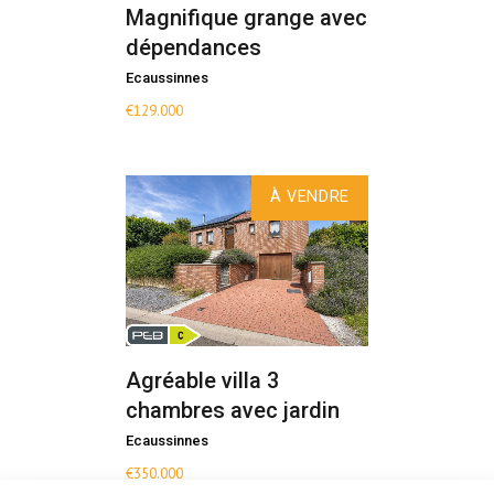
Magnifique grange avec
dépendances
Ecaussinnes
€
129.000
À VENDRE
Agréable villa 3
chambres avec jardin
Ecaussinnes
€
350.000