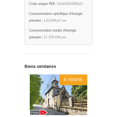
Code unique PEB :
20260301009622
Consommation spécifique d’énergie
primaire :
120 kWh/m².an
Consommation totale d’énergie
primaire :
25 358 kWh/an
Biens similaires
À VENDRE