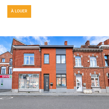
À LOUER