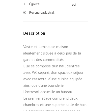
Égouts:
oui
Revenu cadastral:
Description
Vaste et lumineuse maison
idéalement située à deux pas de la
gare et des commodités.
Elle se compose d’un hall d’entrée
avec WC séparé, d’un spacieux séjour
avec cassette, d’une cuisine équipée
ainsi que d’une buanderie.
L’entresol accueille un bureau.
Le premier étage comprend deux
chambres et une superbe salle de bain.