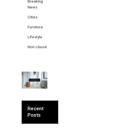
Breaking
News
Cities
Furniture
Lifestyle
Non classé
Recent
Posts