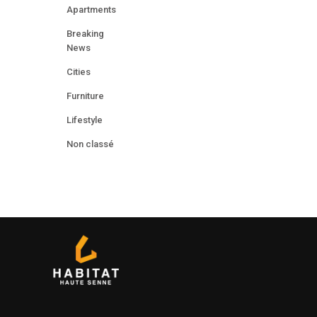
Apartments
Breaking
News
Cities
Furniture
Lifestyle
Non classé