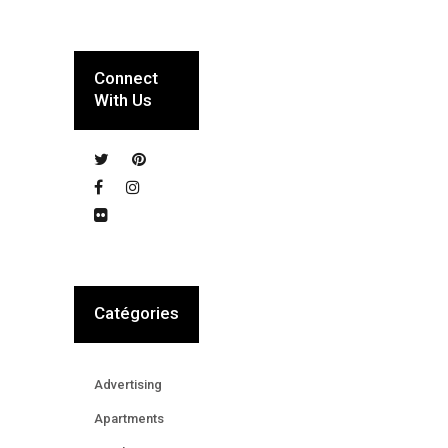
Connect
With Us
Catégories
Advertising
Apartments