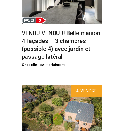
VENDU VENDU !! Belle maison
4 façades – 3 chambres
(possible 4) avec jardin et
passage latéral
Chapelle-lez-Herlaimont
À VENDRE