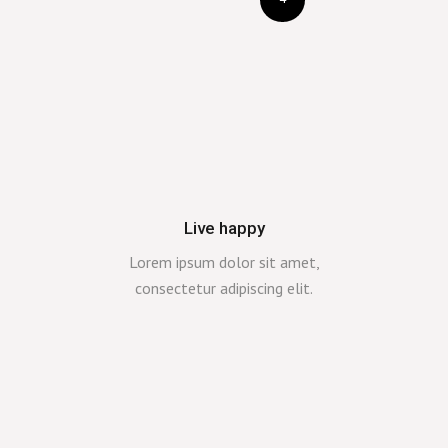
Live happy
Lorem ipsum dolor sit amet,
consectetur adipiscing elit.