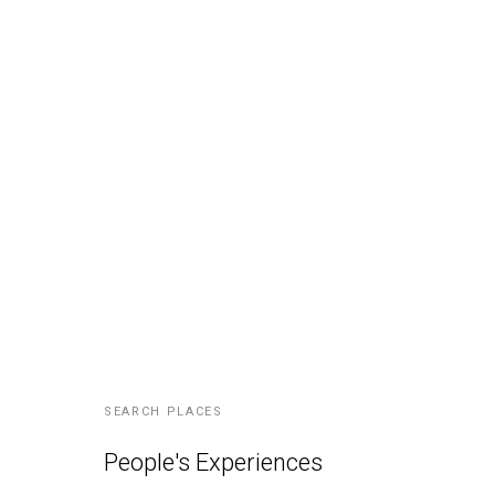
SEARCH PLACES
People's Experiences