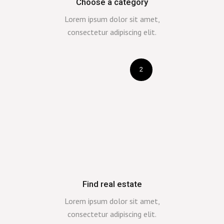
Choose a category
Lorem ipsum dolor sit amet,
consectetur adipiscing elit.
2
Find real estate
Lorem ipsum dolor sit amet,
consectetur adipiscing elit.