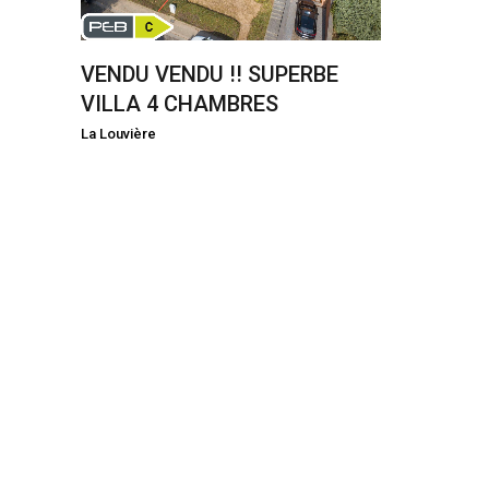
VENDU VENDU !! SUPERBE
VILLA 4 CHAMBRES
La Louvière