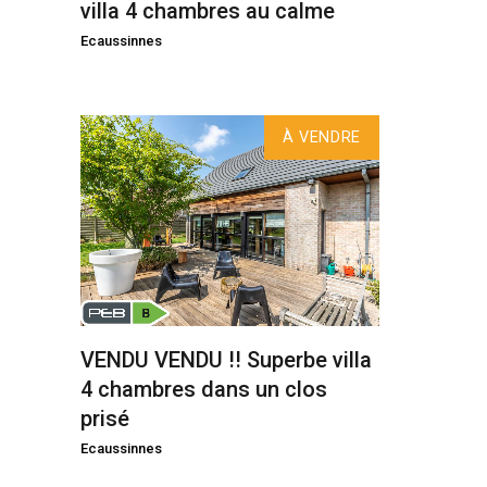
villa 4 chambres au calme
Ecaussinnes
À VENDRE
VENDU VENDU !! Superbe villa
4 chambres dans un clos
prisé
Ecaussinnes