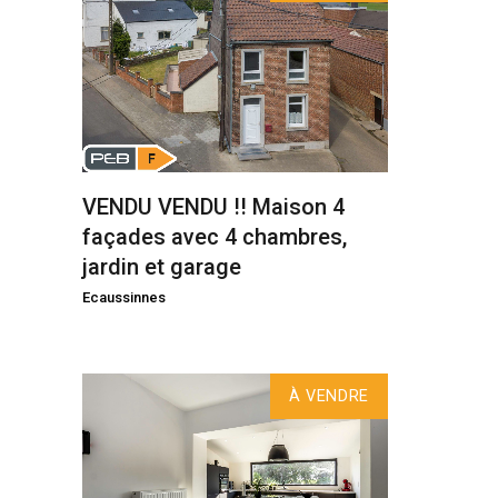
VENDU VENDU !! Maison 4
façades avec 4 chambres,
jardin et garage
Ecaussinnes
À VENDRE