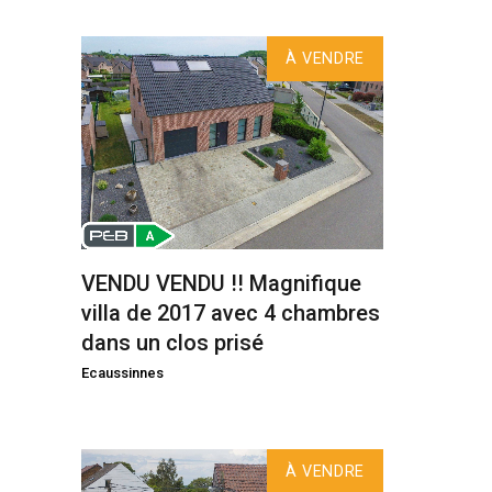
À VENDRE
VENDU VENDU !! Magnifique
villa de 2017 avec 4 chambres
dans un clos prisé
Ecaussinnes
À VENDRE