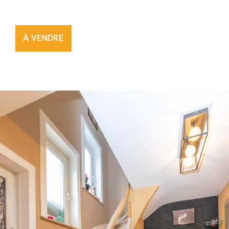
À VENDRE