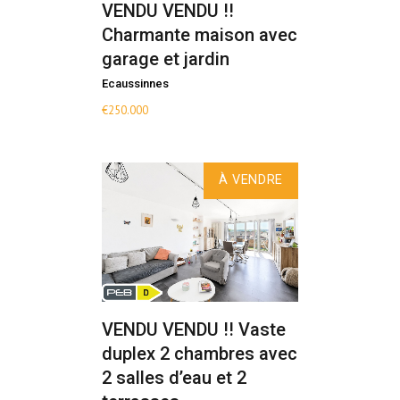
VENDU VENDU !!
Charmante maison avec
garage et jardin
Ecaussinnes
€
250.000
À VENDRE
VENDU VENDU !! Vaste
duplex 2 chambres avec
2 salles d’eau et 2