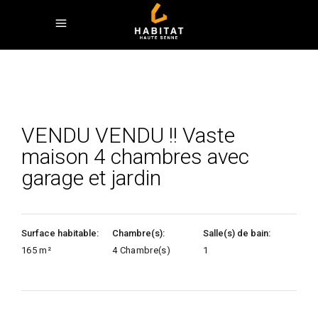
VENDU VENDU !! Vaste
maison 4 chambres avec
garage et jardin
Surface habitable:
Chambre(s):
Salle(s) de bain:
165 m²
4 Chambre(s)
1