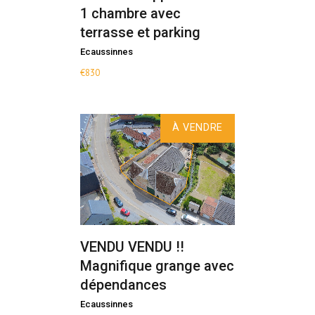
1 chambre avec
terrasse et parking
Ecaussinnes
€
830
À VENDRE
VENDU VENDU !!
Magnifique grange avec
dépendances
Ecaussinnes