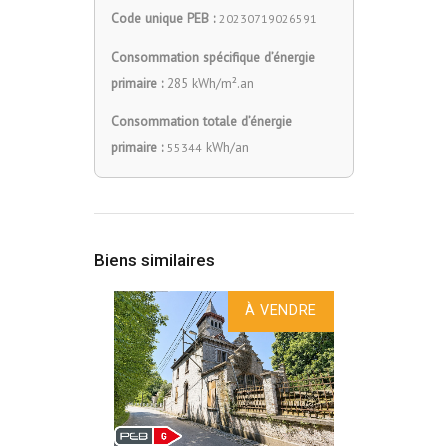
Code unique PEB :
20230719026591
Consommation spécifique d’énergie
primaire :
285 kWh/m².an
Consommation totale d’énergie
primaire :
kWh/an
55344
Biens similaires
À VENDRE